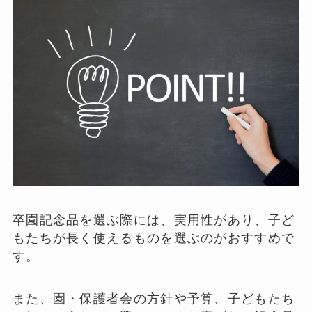
卒園記念品を選ぶ際には、実用性があり、子ど
もたちが長く使えるものを選ぶのがおすすめで
す。
また、園・保護者会の方針や予算、子どもたち