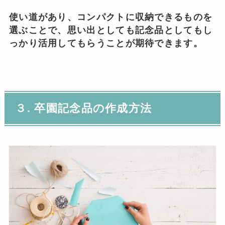
使い道があり、コンパクトに収納できるものを
選ぶことで、思い出としても記念品としてもし
っかり活用してもらうことが期待できます。
３. 卒園記念品の作成方法