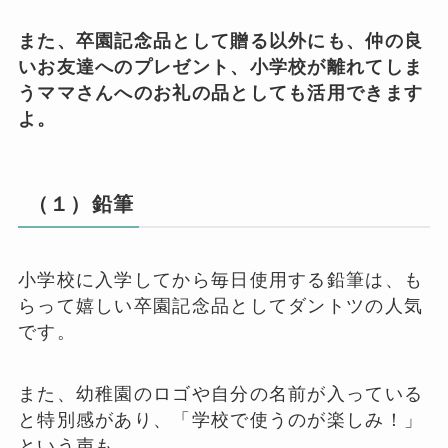
また、卒園記念品として贈る以外にも、仲の良
いお友達へのプレゼント、小学校が離れてしま
うママさんへのお礼の品としても活用できます
よ。
（１）鉛筆
小学校に入学してから毎日使用する鉛筆は、も
らって嬉しい卒園記念品としてダントツの人気
です。
また、幼稚園のロゴや自分の名前が入っている
と特別感があり、「学校で使うのが楽しみ！」
という声も。