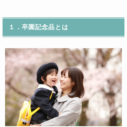
１．卒園記念品とは