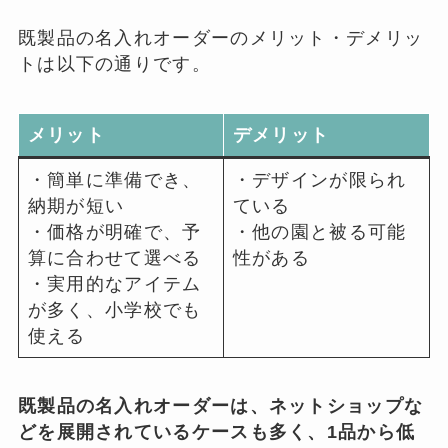
既製品の名入れオーダーのメリット・デメリッ
トは以下の通りです。
メリット
デメリット
・簡単に準備でき、
・デザインが限られ
納期が短い
ている
・価格が明確で、予
・他の園と被る可能
算に合わせて選べる
性がある
・実用的なアイテム
が多く、小学校でも
使える
既製品の名入れオーダーは、ネットショップな
どを展開されているケースも多く、1品から低