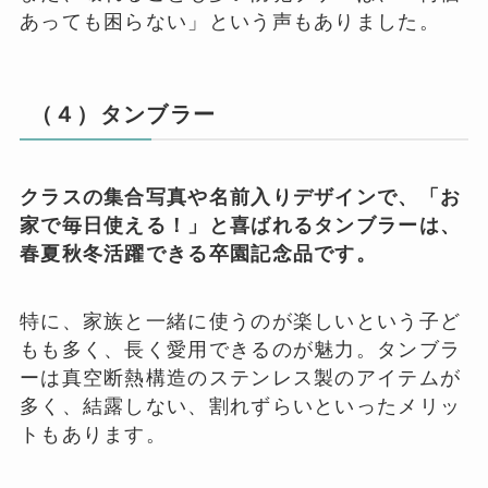
あっても困らない」という声もありました。
（４）タンブラー
クラスの集合写真や名前入りデザインで、「お
家で毎日使える！」と喜ばれるタンブラーは、
春夏秋冬活躍できる卒園記念品です。
特に、家族と一緒に使うのが楽しいという子ど
もも多く、長く愛用できるのが魅力。タンブラ
ーは真空断熱構造のステンレス製のアイテムが
多く、結露しない、割れずらいといったメリッ
トもあります。