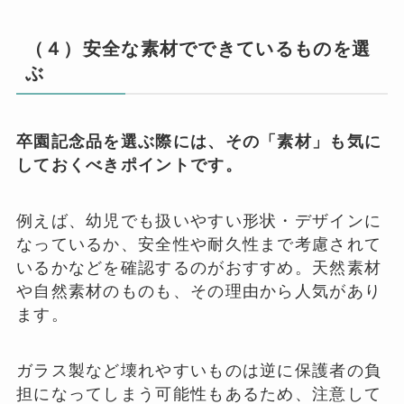
（４）安全な素材でできているものを選
ぶ
卒園記念品を選ぶ際には、その「素材」も気に
しておくべきポイントです。
例えば、幼児でも扱いやすい形状・デザインに
なっているか、安全性や耐久性まで考慮されて
いるかなどを確認するのがおすすめ。天然素材
や自然素材のものも、その理由から人気があり
ます。
ガラス製など壊れやすいものは逆に保護者の負
担になってしまう可能性もあるため、注意して