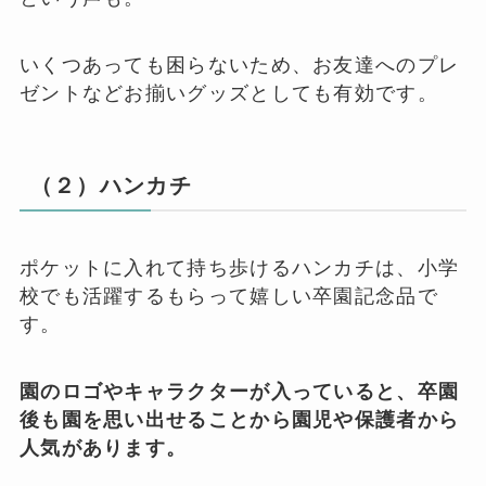
いくつあっても困らないため、お友達へのプレ
ゼントなどお揃いグッズとしても有効です。
（２）ハンカチ
ポケットに入れて持ち歩けるハンカチは、小学
校でも活躍するもらって嬉しい卒園記念品で
す。
園のロゴやキャラクターが入っていると、卒園
後も園を思い出せることから園児や保護者から
人気があります。