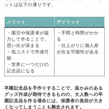
ットは以下の通りです。
メリット
デメリット
・園児や保護者が協
・手間と時間がかか
力して作ることで、
る
思い出が深まる
・仕上がりに個人差
・低コストで作成可
が出る可能性がある
能
・世界に一つだけの
記念品になる
卒園記念品を手作りすることで、温かみのある
グッズ作成が期待できるものの、大人数への卒
園記念品を作る場合には、保護者の負担が大き
くなってしまうことも懸念されます。