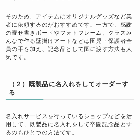
そのため、アイテムはオリジナルグッズなど業
者に依頼するのがおすすめです。一方で、感謝
の寄せ書きボードやフォトフレーム、クラスみ
んなで作る壁掛けアートなどは園児・保護者全
員の手を加え、記念品として園に渡す方法も人
気です。
（２）既製品に名入れをしてオーダーす
る
名入れサービスを行っているショップなどを活
用して、既製品に名入れをして卒園記念品とす
るのもひとつの方法です。