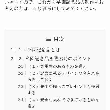
いきますので、これから卒園記念品の制作をお
考えの方は、ぜひ参考にしてみてください。
目次
１．卒園記念品とは
２. 卒園記念品を選ぶ時のポイント
（１）実用性のあるものを選ぶ
（２）記念に残るデザインや名入れを
考慮しておく
（３）先生や園へのプレゼントも検討
する
（４）安全な素材でできているものを
選ぶ