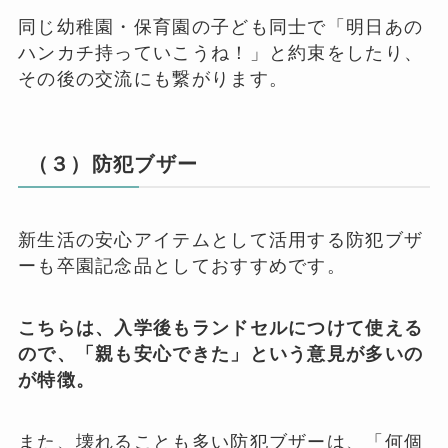
同じ幼稚園・保育園の子ども同士で「明日あの
ハンカチ持っていこうね！」と約束をしたり、
その後の交流にも繋がります。
（３）防犯ブザー
新生活の安心アイテムとして活用する防犯ブザ
ーも卒園記念品としておすすめです。
こちらは、入学後もランドセルにつけて使える
ので、「親も安心できた」という意見が多いの
が特徴。
また、壊れることも多い防犯ブザーは、「何個