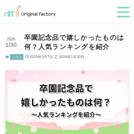
卒園記念品で嬉しかったものは
2026
1/30
何？人気ランキングを紹介
2025年3月7日
2026年1月30日
コラム