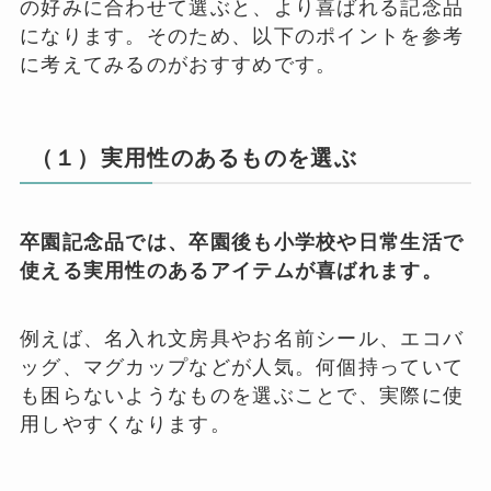
の好みに合わせて選ぶと、より喜ばれる記念品
になります。そのため、以下のポイントを参考
に考えてみるのがおすすめです。
（１）実用性のあるものを選ぶ
卒園記念品では、卒園後も小学校や日常生活で
使える実用性のあるアイテムが喜ばれます。
例えば、名入れ文房具やお名前シール、エコバ
ッグ、マグカップなどが人気。何個持っていて
も困らないようなものを選ぶことで、実際に使
用しやすくなります。