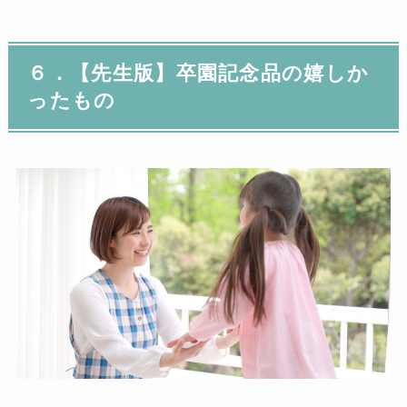
６．【先生版】卒園記念品の嬉しか
ったもの