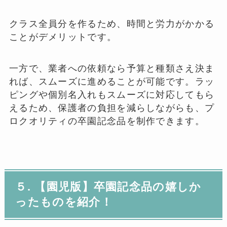
クラス全員分を作るため、時間と労力がかかる
ことがデメリットです。
一方で、業者への依頼なら予算と種類さえ決ま
れば、スムーズに進めることが可能です。ラッ
ピングや個別名入れもスムーズに対応してもら
えるため、保護者の負担を減らしながらも、プ
ロクオリティの卒園記念品を制作できます。
５. 【園児版】卒園記念品の嬉しか
ったものを紹介！