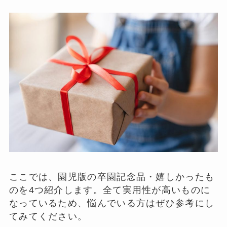
ここでは、園児版の卒園記念品・嬉しかったも
のを4つ紹介します。全て実用性が高いものに
なっているため、悩んでいる方はぜひ参考にし
てみてください。