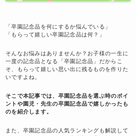
「卒園記念品を何にするか悩んでいる」
「もらって嬉しい卒園記念品は何？」
そんなお悩みはありませんか？お子様の一生に
一度の記念品となる「卒園記念品」だからこ
そ、もらって嬉しい思い出に残るものを作りた
いですよね。
そこで本記事では、卒園記念品を選ぶ時のポイ
ントや園児・先生の卒園記念品で嬉しかったも
のを紹介します。
また、卒園記念品の人気ランキングも解説して