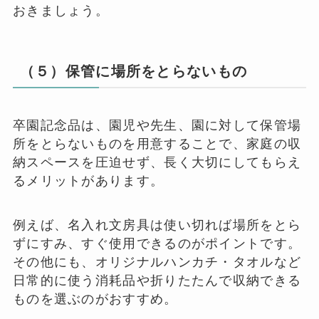
おきましょう。
（５）保管に場所をとらないもの
卒園記念品は、園児や先生、園に対して保管場
所をとらないものを用意することで、家庭の収
納スペースを圧迫せず、長く大切にしてもらえ
るメリットがあります。
例えば、名入れ文房具は使い切れば場所をとら
ずにすみ、すぐ使用できるのがポイントです。
その他にも、オリジナルハンカチ・タオルなど
日常的に使う消耗品や折りたたんで収納できる
ものを選ぶのがおすすめ。