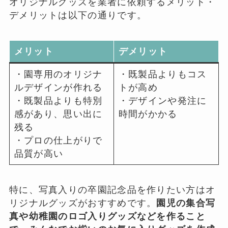
オリジナルグッズを業者に依頼するメリット・
デメリットは以下の通りです。
メリット
デメリット
・園専用のオリジナ
・既製品よりもコス
ルデザインが作れる
トが高め
・既製品よりも特別
・デザインや発注に
感があり、思い出に
時間がかかる
残る
・プロの仕上がりで
品質が高い
特に、写真入りの卒園記念品を作りたい方はオ
リジナルグッズがおすすめです。
園児の集合写
真や幼稚園のロゴ入りグッズなどを作ること