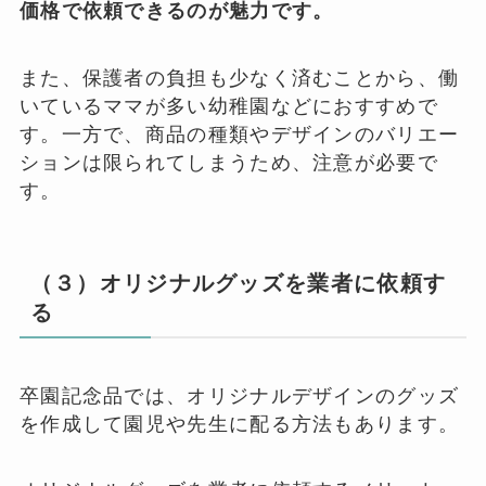
価格で依頼できるのが魅力です。
また、保護者の負担も少なく済むことから、働
いているママが多い幼稚園などにおすすめで
す。一方で、商品の種類やデザインのバリエー
ションは限られてしまうため、注意が必要で
す。
（３）オリジナルグッズを業者に依頼す
る
卒園記念品では、オリジナルデザインのグッズ
を作成して園児や先生に配る方法もあります。