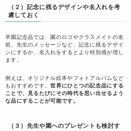
（２）記念に残るデザインや名入れを考
慮しておく
卒園記念品では、園のロゴやクラスメイトの名
前、先生のメッセージなど、記念に残るデザイ
ンにするか、名入れをするとより特別感が増し
ます。
例えば、オリジナル絵本やフォトアルバムなど
もおすすめです。
世界にひとつの記念品にする
ことで、見るたびにその時代を思い出せるよう
な品にすることが可能です。
（３）先生や園へのプレゼントも検討す