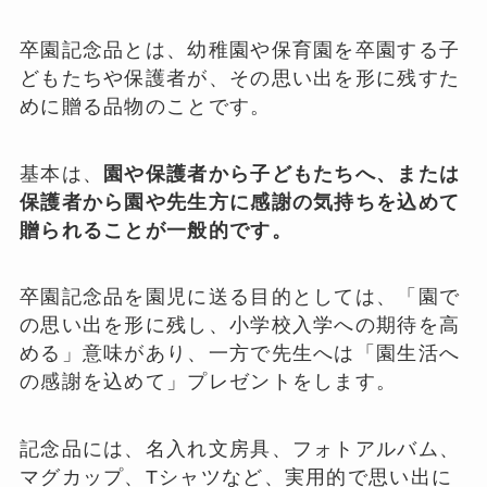
卒園記念品とは、幼稚園や保育園を卒園する子
どもたちや保護者が、その思い出を形に残すた
めに贈る品物のことです。
基本は、
園や保護者から子どもたちへ、または
保護者から園や先生方に感謝の気持ちを込めて
贈られることが一般的です。
卒園記念品を園児に送る目的としては、「園で
の思い出を形に残し、小学校入学への期待を高
める」意味があり、一方で先生へは「園生活へ
の感謝を込めて」プレゼントをします。
記念品には、名入れ文房具、フォトアルバム、
マグカップ、Tシャツなど、実用的で思い出に