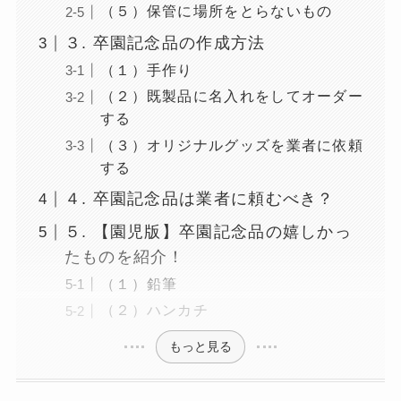
（５）保管に場所をとらないもの
３. 卒園記念品の作成方法
（１）手作り
（２）既製品に名入れをしてオーダー
する
（３）オリジナルグッズを業者に依頼
する
４. 卒園記念品は業者に頼むべき？
５. 【園児版】卒園記念品の嬉しかっ
たものを紹介！
（１）鉛筆
（２）ハンカチ
もっと見る