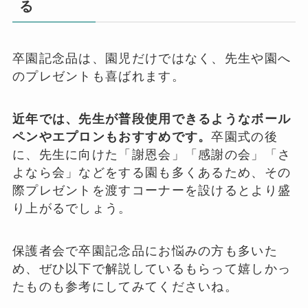
る
卒園記念品は、園児だけではなく、先生や園へ
のプレゼントも喜ばれます。
近年では、先生が普段使用できるようなボール
ペンやエプロンもおすすめです。
卒園式の後
に、先生に向けた「謝恩会」「感謝の会」「さ
よなら会」などをする園も多くあるため、その
際プレゼントを渡すコーナーを設けるとより盛
り上がるでしょう。
保護者会で卒園記念品にお悩みの方も多いた
め、ぜひ以下で解説しているもらって嬉しかっ
たものも参考にしてみてくださいね。