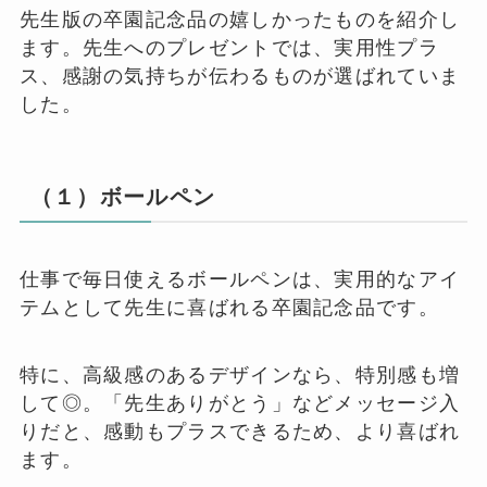
先生版の卒園記念品の嬉しかったものを紹介し
ます。先生へのプレゼントでは、実用性プラ
ス、感謝の気持ちが伝わるものが選ばれていま
した。
（１）ボールペン
仕事で毎日使えるボールペンは、実用的なアイ
テムとして先生に喜ばれる卒園記念品です。
特に、高級感のあるデザインなら、特別感も増
して◎。「先生ありがとう」などメッセージ入
りだと、感動もプラスできるため、より喜ばれ
ます。