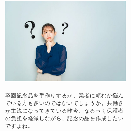
卒園記念品を手作りするか、業者に頼むか悩ん
でいる方も多いのではないでしょうか。共働き
が主流になってきている昨今、なるべく保護者
の負担を軽減しながら、記念の品を作成したい
ですよね。