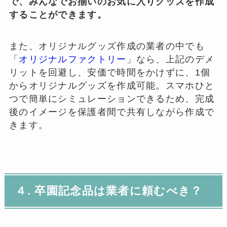
で、みんなでお揃いのお気に入りグッズを作成
することができます。
また、オリジナルグッズ作成の業者の中でも
「
オリジナルファクトリー
」なら、上記のデメ
リットを回避し、安価で時間をかけずに、1個
からオリジナルグッズを作成可能。スマホひと
つで簡単にシミュレーションできるため、完成
後のイメージを保護者間で共有しながら作成で
きます。
４. 卒園記念品は業者に頼むべき？