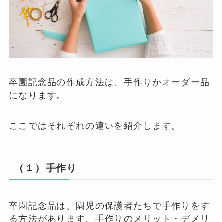
卒園記念品の作成方法は、手作りかオーダー品
になります。
ここではそれぞれの違いを紹介します。
（１）手作り
卒園記念品は、園児の保護者たちで手作りをす
る方法があります。手作りのメリット・デメリ