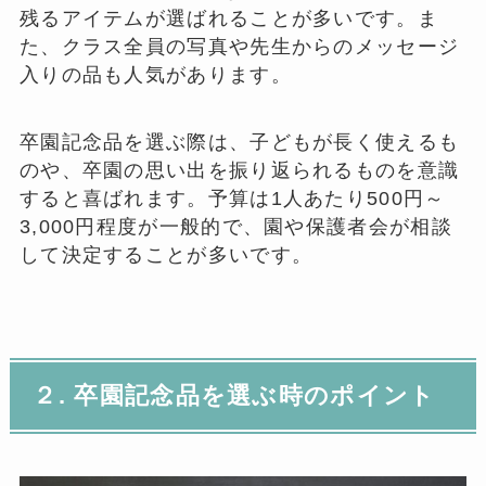
残るアイテムが選ばれることが多いです。ま
た、クラス全員の写真や先生からのメッセージ
入りの品も人気があります。
卒園記念品を選ぶ際は、子どもが長く使えるも
のや、卒園の思い出を振り返られるものを意識
すると喜ばれます。予算は1人あたり500円～
3,000円程度が一般的で、園や保護者会が相談
して決定することが多いです。
２. 卒園記念品を選ぶ時のポイント