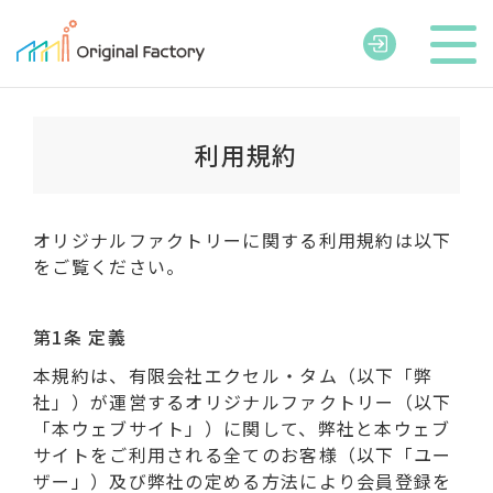
利用規約
オリジナルファクトリーに関する利用規約は以下
をご覧ください。
第1条 定義
本規約は、有限会社エクセル・タム（以下「弊
社」）が運営するオリジナルファクトリー（以下
「本ウェブサイト」）に関して、弊社と本ウェブ
サイトをご利用される全てのお客様（以下「ユー
ザー」）及び弊社の定める方法により会員登録を