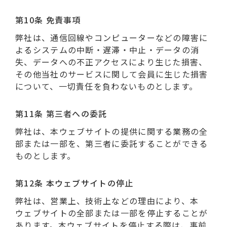
第10条 免責事項
弊社は、通信回線やコンピューターなどの障害に
よるシステムの中断・遅滞・中止・データの消
失、データへの不正アクセスにより生じた損害、
その他当社のサービスに関して会員に生じた損害
について、一切責任を負わないものとします。
第11条 第三者への委託
弊社は、本ウェブサイトの提供に関する業務の全
部または一部を、第三者に委託することができる
ものとします。
第12条 本ウェブサイトの停止
弊社は、営業上、技術上などの理由により、本
ウェブサイトの全部または一部を停止することが
あります。本ウェブサイトを停止する際は、事前