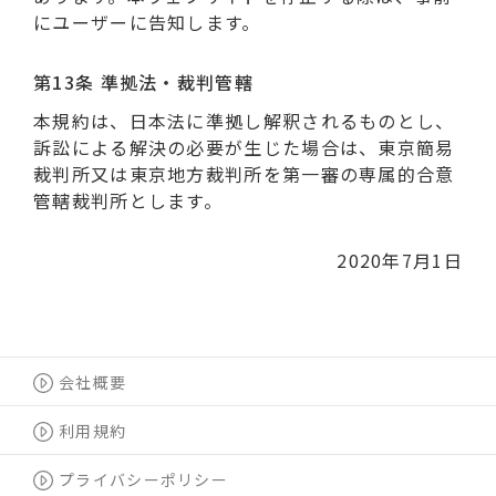
にユーザーに告知します。
第13条 準拠法・裁判管轄
本規約は、日本法に準拠し解釈されるものとし、
訴訟による解決の必要が生じた場合は、東京簡易
裁判所又は東京地方裁判所を第一審の専属的合意
管轄裁判所とします。
2020年7月1日
会社概要
利用規約
プライバシーポリシー