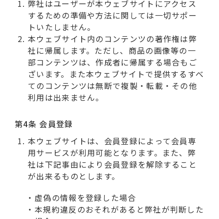
弊社はユーザーが本ウェブサイトにアクセス
するための準備や方法に関しては一切サポー
トいたしません。
本ウェブサイト内のコンテンツの著作権は弊
社に帰属します。ただし、商品の画像等の一
部コンテンツは、作成者に帰属する場合もご
ざいます。また本ウェブサイトで提供するすべ
てのコンテンツは無断で複製・転載・その他
利用は出来ません。
第4条 会員登録
本ウェブサイトは、会員登録によって会員専
用サービスが利用可能となります。また、弊
社は下記事由により会員登録を解除すること
が出来るものとします。
虚偽の情報を登録した場合
本規約違反のおそれがあると弊社が判断した