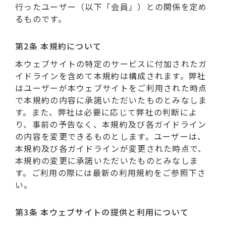
行ったユーザー（以下「会員」）との関係を定め
るものです。
第2条 本規約について
本ウェブサイトの特定のサービスに付加されたガ
イドラインを含めて本規約は構成されます。弊社
はユーザーが本ウェブサイトをご利用された時点
で本規約の内容に承諾いただいたものとみなしま
す。また、弊社は必要に応じて弊社の判断によ
り、事前の予告なく、本規約及び各ガイドライン
の内容を変更できるものとします。ユーザーは、
本規約及び各ガイドラインが変更された時点で、
本規約の変更に承諾いただいたものとみなしま
す。ご利用の際には最新の利用規約をご参照下さ
い。
第3条 本ウェブサイトの提供と利用について