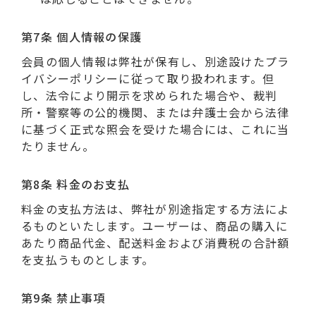
第7条 個人情報の保護
会員の個人情報は弊社が保有し、別途設けたプラ
イバシーポリシーに従って取り扱われます。但
し、法令により開示を求められた場合や、裁判
所・警察等の公的機関、または弁護士会から法律
に基づく正式な照会を受けた場合には、これに当
たりません。
第8条 料金のお支払
料金の支払方法は、弊社が別途指定する方法によ
るものといたします。ユーザーは、商品の購入に
あたり商品代金、配送料金および消費税の合計額
を支払うものとします。
第9条 禁止事項