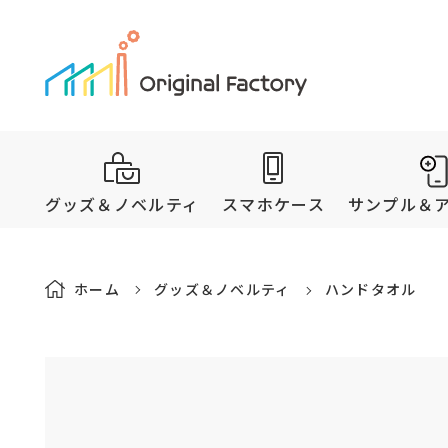
グッズ＆ノベルティ
スマホケース
サンプル＆
ホーム
グッズ＆ノベルティ
ハンドタオル