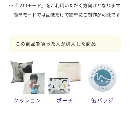
※『プロモード』をご利用いただく方向けとなります
簡単モードでは画像だけで簡単にご制作が可能です
この商品を買った人が購入した商品
クッション
ポーチ
缶バッジ