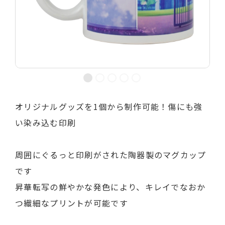
オリジナルグッズを1個から制作可能！傷にも強
い染み込む印刷
周囲にぐるっと印刷がされた陶器製のマグカップ
です
昇華転写の鮮やかな発色により、キレイでなおか
つ繊細なプリントが可能です