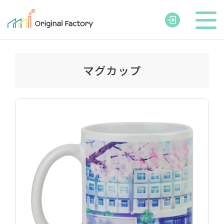
マグカップ