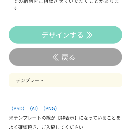
での納期をご相談させていただくことがありま
す
デザインする
戻る
テンプレート
（PSD）
（AI）
（PNG）
※テンプレートの線が【非表示】になっていることを
よく確認頂き、ご入稿してください