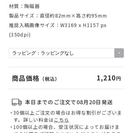
材質：陶磁器
製品サイズ：直径約82mm×高さ約95mm
推奨入稿画像サイズ：W3169 x H1157 px
(350dpi)
1,210
商品価格
円
（税込）
本日までのご注文で08月20日発送
30個以上ご注文の場合はお得な割引がございま
す。詳しい料金は
こちら
100個以上の場合、受注状況によってお届けま