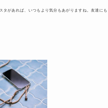
スタがあれば、いつもより気分もあがりますね。友達にも