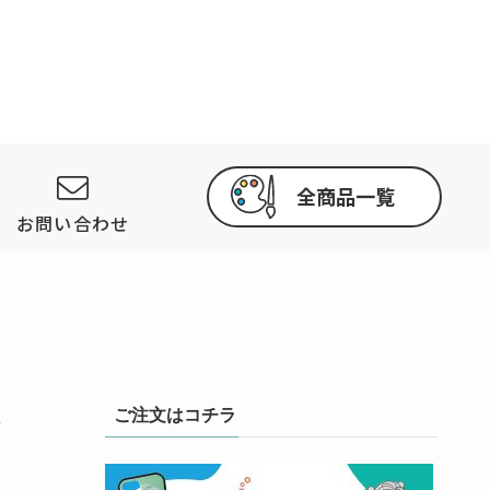
全商品一覧
お問い合わせ
ご注文はコチラ
介