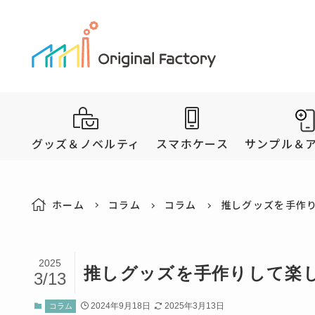
グッズ＆ノベルティ
スマホケース
サンプル＆
ホーム
コラム
コラム
推しグッズを手作
2025
推しグッズを手作りして楽
3/13
2024年9月18日
2025年3月13日
コラム