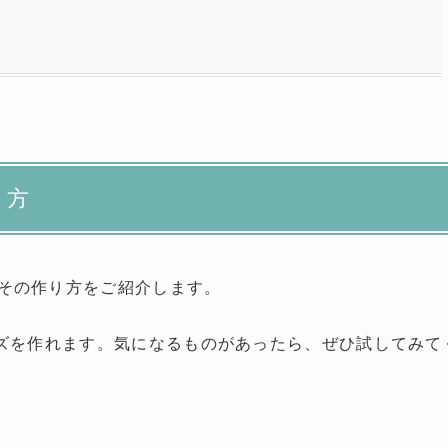
り方
その作り方をご紹介します。
ズを作れます。
気になるものがあったら、ぜひ試してみて