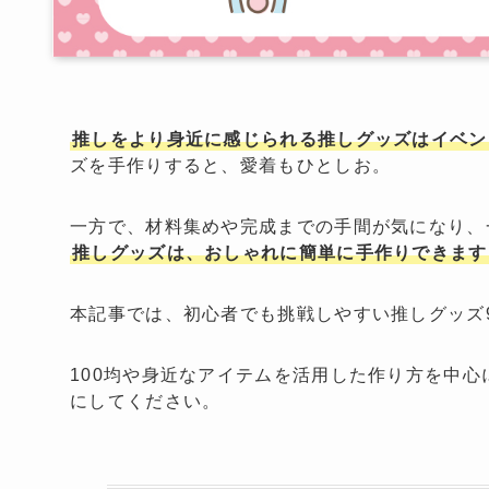
推しをより身近に感じられる推しグッズはイベン
ズを手作りすると、愛着もひとしお。
一方で、材料集めや完成までの手間が気になり、
推しグッズは、おしゃれに簡単に手作りできます
本記事では、初心者でも挑戦しやすい推しグッズ
100均や身近なアイテムを活用した作り方を中
にしてください。