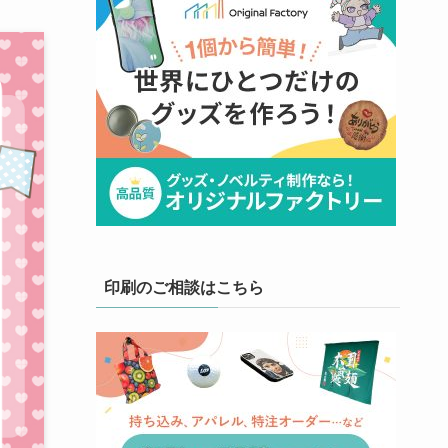
印刷のご相談はこちら