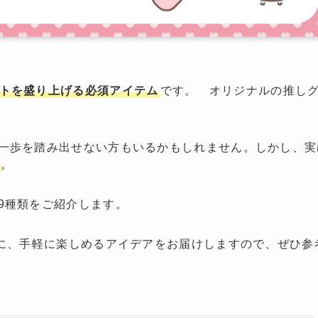
トを盛り上げる必須アイテム
です。 オリジナルの推し
一歩を踏み出せない方もいるかもしれません。しかし、実
。
9種類をご紹介します。
心に、手軽に楽しめるアイデアをお届けしますので、ぜひ参