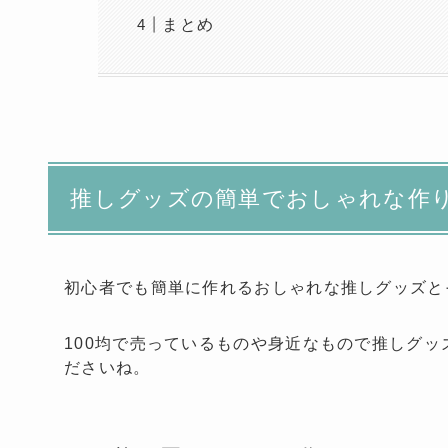
まとめ
推しグッズの簡単でおしゃれな作
初心者でも簡単に作れるおしゃれな推しグッズと
100均で売っているものや身近なもので推しグッ
ださいね。