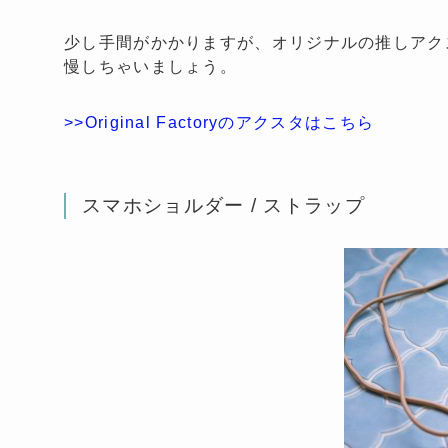
少し手間がかかりますが、オリジナルの推しアク
慢しちゃいましょう。
>>Original Factoryのアクスタはこちら
スマホショルダー / ストラップ