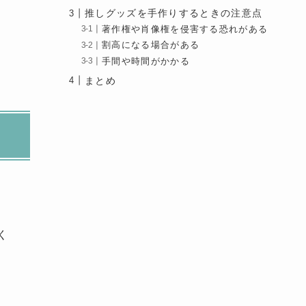
推しグッズを手作りするときの注意点
著作権や肖像権を侵害する恐れがある
割高になる場合がある
手間や時間がかかる
まとめ
く