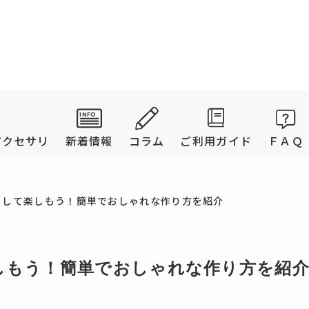
アクセサリ
新着情報
コラム
ご利用ガイド
ＦＡＱ
りして楽しもう！簡単でおしゃれな作り方を紹介
しもう！簡単でおしゃれな作り方を紹