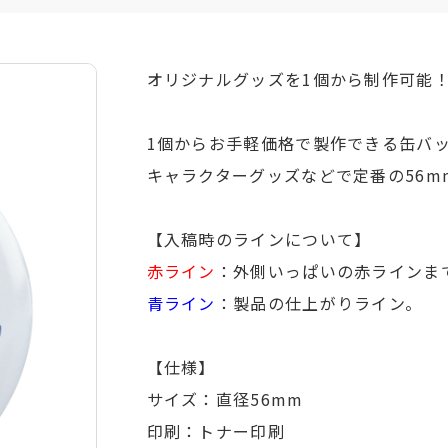
オリジナルグッズを1個から制作可能
1個からお手軽価格で製作できる缶バ
キャラクターグッズなどで定番の56
【入稿時のラインについて】
赤ライン
：外側いっぱいの赤ラインま
青ライン
：製品の仕上がりライン。
【仕様】
サイズ：直径56mm
印刷：トナー印刷