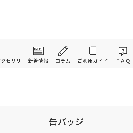
アクセサリ
新着情報
コラム
ご利用ガイド
ＦＡＱ
缶バッジ