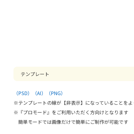
テンプレート
（PSD）
（AI）
（PNG）
※テンプレートの線が【非表示】になっていることをよ
※『プロモード』をご利用いただく方向けとなります
簡単モードでは画像だけで簡単にご制作が可能です