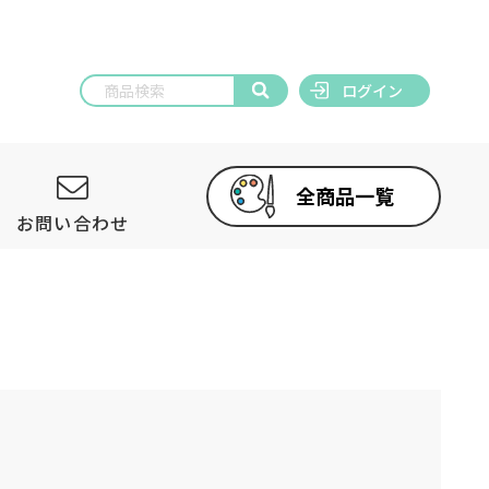
ログイン
全商品一覧
お問い合わせ