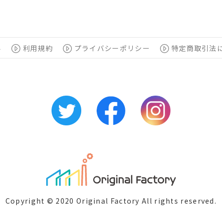
要
利用規約
プライバシーポリシー
特定商取引法
Copyright © 2020 Original Factory All rights reserved.