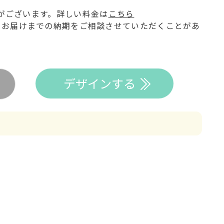
がございます。詳しい料金は
こちら
てお届けまでの納期をご相談させていただくことがあ
デザインする