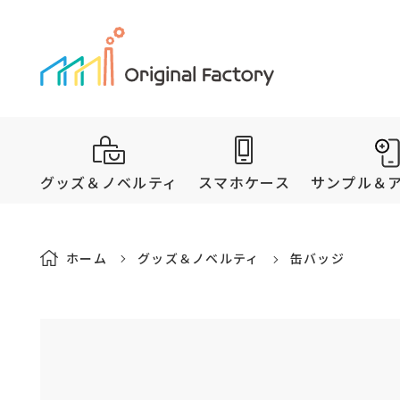
グッズ＆ノベルティ
スマホケース
サンプル＆
ホーム
グッズ＆ノベルティ
缶バッジ