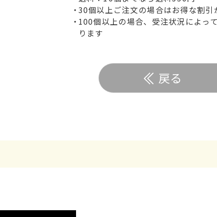
30個以上ご注文の場合はお得な割引
100個以上の場合、受注状況によっ
ります
戻る