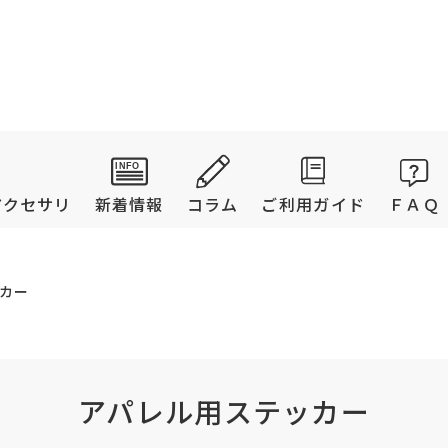
アクセサリ
新着情報
コラム
ご利用ガイド
ＦＡＱ
カー
アパレル用ステッカー