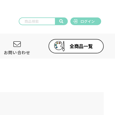
ログイン
全商品一覧
お問い合わせ