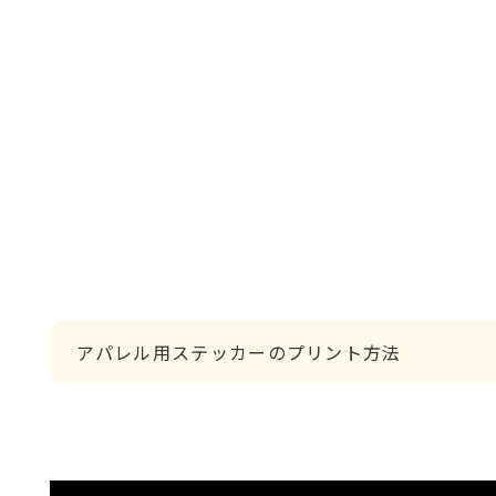
アパレル用ステッカーのプリント方法