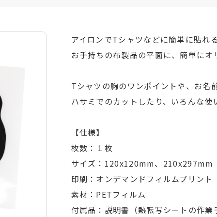
アイロンでTシャツなどに簡単に貼れ
お手持ちの布製品の平面に、簡単にオ
Tシャツの胸のワンポイントや、お名前
ハサミでのカットしたり、いろんな使
【仕様】
枚数：１枚
サイズ：120x120mm、210x297
印刷：オンデマンドフィルムプリント
素材：PETフィルム
付属品：説明書（熱転写シートの作業