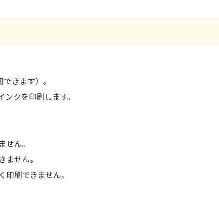
用できます）。
インクを印刷します。
ません。
きません。
く印刷できません。