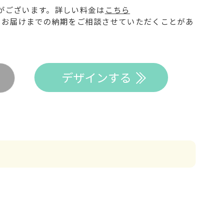
がございます。詳しい料金は
こちら
てお届けまでの納期をご相談させていただくことがあ
デザインする