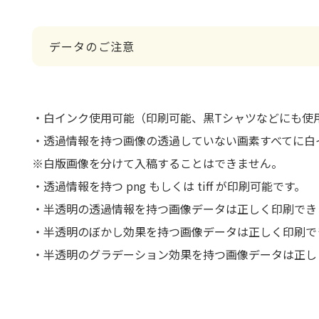
データのご注意
・白インク使用可能（印刷可能、黒Tシャツなどにも使
・透過情報を持つ画像の透過していない画素すべてに白
※白版画像を分けて入稿することはできません。
・透過情報を持つ png もしくは tiff が印刷可能です。
・半透明の透過情報を持つ画像データは正しく印刷でき
・半透明のぼかし効果を持つ画像データは正しく印刷で
・半透明のグラデーション効果を持つ画像データは正し