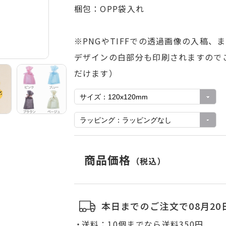
梱包：OPP袋入れ
※PNGやTIFFでの透過画像の入稿
デザインの白部分も印刷されますので
だけます）
商品価格
（税込）
本日までのご注文で08月20
送料：10個までなら送料350円