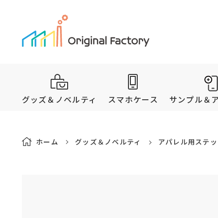
グッズ＆ノベルティ
スマホケース
サンプル＆
ホーム
グッズ＆ノベルティ
アパレル用ステッ