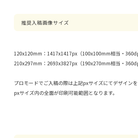
推奨入稿画像サイズ
120x120mm：1417x1417px（100x100mm相当・360d
210x297mm：2693x3827px（190x270mm相当・360d
プロモードでご入稿の際は上記pxサイズにてデザイン
pxサイズ内の全面が印刷可能範囲となります。