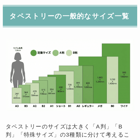
タペストリーの一般的なサイズ一覧
タペストリーのサイズは大きく「A判」「B
判」「特殊サイズ」の3種類に分けて考えるこ