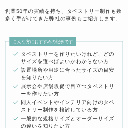
創業50年の実績を持ち、タペストリー制作も数
多く手がけてきた弊社の事例もご紹介します。
こんな方におすすめの記事です
タペストリーを作りたいけれど、どの
サイズを選べばよいかわからない方
設置場所や用途に合ったサイズの目安
を知りたい方
展示会や店舗販促で目立つタペストリ
ーを作りたい方
同人イベントやインテリア向けのタペ
ストリー制作を検討している方
一般的な規格サイズとオーダーサイズ
の違いを知りたい方