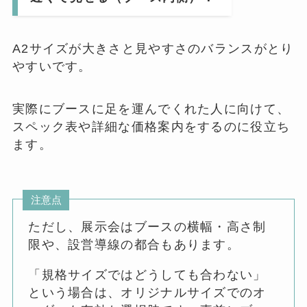
A2サイズが大きさと見やすさのバランスがとり
やすいです。
実際にブースに足を運んでくれた人に向けて、
スペック表や詳細な価格案内をするのに役立ち
ます。
注意点
ただし、展示会はブースの横幅・高さ制
限や、設営導線の都合もあります。
「規格サイズではどうしても合わない」
という場合は、オリジナルサイズでのオ