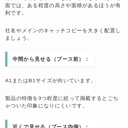
面では、ある程度の高さや面積があるほうが有
利です。
社名やメインのキャッチコピーを大きく配置し
ましょう。
中間から見せる（ブース前）：
A1またはB1サイズが向いています。
製品の特徴を3つ程度に絞って掲載するとごち
ゃついた印象になりにくいです。
近くで見せる（ブース内側）：