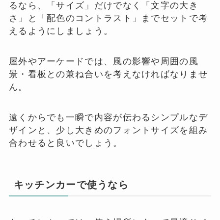
るなら、「サイズ」だけでなく「文字の大き
さ」と「配色のコントラスト」までセットで考
えるようにしましょう。
屋外やアーケードでは、風の影響や周囲の風
景・看板との兼ね合いを考えなければなりませ
ん。
遠くからでも一瞬で内容が伝わるシンプルなデ
ザインと、少し大きめのフォントサイズを組み
合わせると良いでしょう。
キッチンカーで使うなら