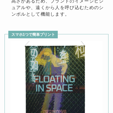
高さがあるため、ブランドのイメージビジ
ュアルや、遠くから人を呼び込むためのシ
ンボルとして機能します。
スマホ1つで簡単プリント