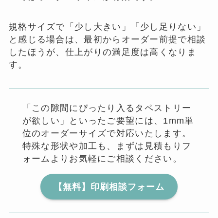
規格サイズで「少し大きい」「少し足りない」
と感じる場合は、最初からオーダー前提で相談
したほうが、仕上がりの満足度は高くなりま
す。
「この隙間にぴったり入るタペストリー
が欲しい」といったご要望には、1mm単
位のオーダーサイズで対応いたします。
特殊な形状や加工も、まずは見積もりフ
ォームよりお気軽にご相談ください。
【無料】印刷相談フォーム