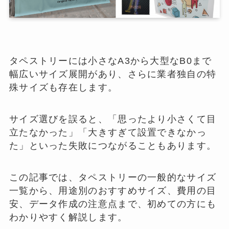
タペストリーには小さなA3から大型なB0まで
幅広いサイズ展開があり、さらに業者独自の特
殊サイズも存在します。
サイズ選びを誤ると、「思ったより小さくて目
立たなかった」「大きすぎて設置できなかっ
た」といった失敗につながることもあります。
この記事では、タペストリーの一般的なサイズ
一覧から、用途別のおすすめサイズ、費用の目
安、データ作成の注意点まで、初めての方にも
わかりやすく解説します。