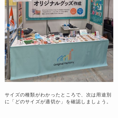
サイズの種類がわかったところで、次は用途別
に「どのサイズが適切か」を確認しましょう。