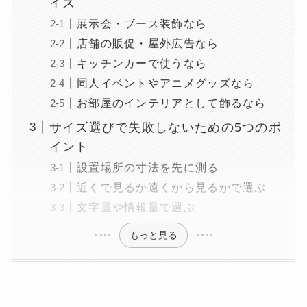
イズ
展示会・ブース装飾なら
店舗の販促・屋外広告なら
キッチンカーで使うなら
同人イベントやアニメグッズなら
お部屋のインテリアとして飾るなら
サイズ選びで失敗しないための5つのポ
イント
設置場所の寸法を先に測る
近くで見るか遠くから見るかで選ぶ
文字量や情報量で選ぶ
もっと見る