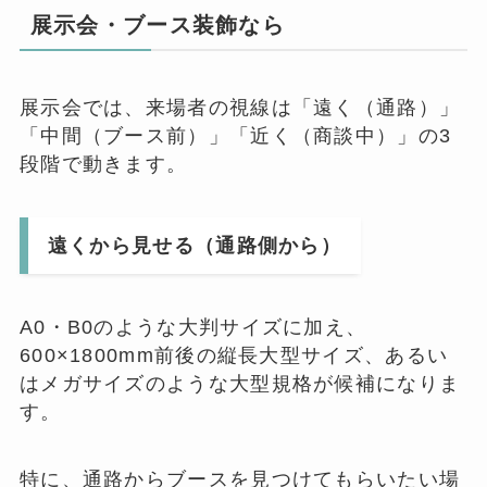
展示会・ブース装飾なら
展示会では、来場者の視線は「遠く（通路）」
「中間（ブース前）」「近く（商談中）」の3
段階で動きます。
遠くから見せる（通路側から）
A0・B0のような大判サイズに加え、
600×1800mm前後の縦長大型サイズ、あるい
はメガサイズのような大型規格が候補になりま
す。
特に、通路からブースを見つけてもらいたい場