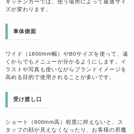
キッチンカーでは、使う場所によって最適サイ
ズが変わります。
車体側面
ワイド（1800mm幅）やB0サイズを使って、遠
くからでもメニューが分かるようにします。イ
ラストや写真も使いながらブランドイメージを
高める目的で使用されることが多いです。
受け渡し口
ショート（900mm高）程度に抑えないと、ス
タッフの顔が見えなくなったり、お客様の邪魔