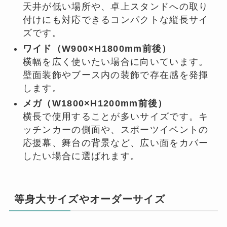
天井が低い場所や、卓上スタンドへの取り
付けにも対応できるコンパクトな縦長サイ
ズです。
ワイド（W900×H1800mm前後）
横幅を広く使いたい場合に向いています。
壁面装飾やブース内の装飾で存在感を発揮
します。
メガ（W1800×H1200mm前後）
横長で使用することが多いサイズです。キ
ッチンカーの側面や、スポーツイベントの
応援幕、舞台の背景など、広い面をカバー
したい場合に選ばれます。
等身大サイズやオーダーサイズ