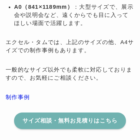
A0（841×1189mm）
：大型サイズで、展示
会や説明会など、遠くからでも目に入って
ほしい場面で活躍します。
エクセル・タムでは、上記のサイズの他、A4サ
イズでの制作事例もあります。
一般的なサイズ以外でも柔軟に対応しておりま
すので、お気軽にご相談ください。
制作事例
サイズ相談・無料お見積りはこちら