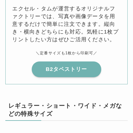
エクセル・タムが運営するオリジナルフ
ァクトリーでは、写真や画像データを用
意するだけで簡単に注文できます。縦向
き・横向きどちらにも対応。気軽に1枚プ
リントしたい方はぜひご活用ください。
＼定番サイズも1枚から印刷可／
B2タペストリー
レギュラー・ショート・ワイド・メガな
どの特殊サイズ