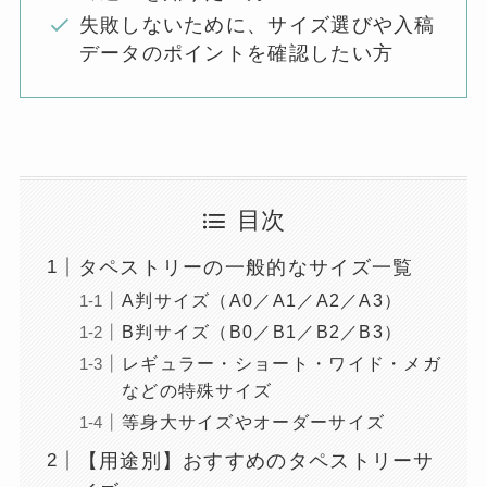
失敗しないために、サイズ選びや入稿
データのポイントを確認したい方
目次
タペストリーの一般的なサイズ一覧
A判サイズ（A0／A1／A2／A3）
B判サイズ（B0／B1／B2／B3）
レギュラー・ショート・ワイド・メガ
などの特殊サイズ
等身大サイズやオーダーサイズ
【用途別】おすすめのタペストリーサ