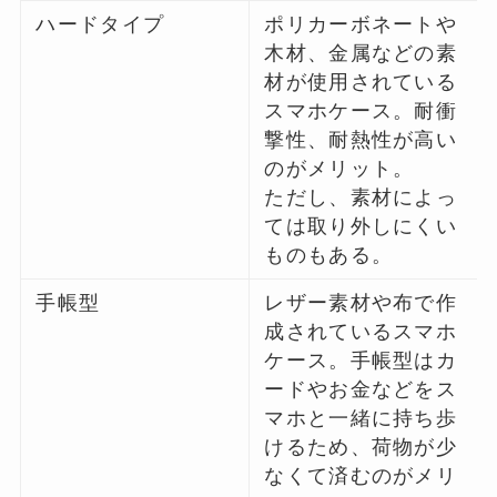
ハードタイプ
ポリカーボネートや
木材、金属などの素
材が使用されている
スマホケース。耐衝
撃性、耐熱性が高い
のがメリット。
ただし、素材によっ
ては取り外しにくい
ものもある。
手帳型
レザー素材や布で作
成されているスマホ
ケース。手帳型はカ
ードやお金などをス
マホと一緒に持ち歩
けるため、荷物が少
なくて済むのがメリ