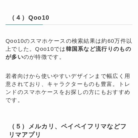
（４）Qoo10
Qoo10のスマホケースの検索結果は約60万件以
上でした。Qoo10では
韓国系など流行りのもの
が多い
のが特徴です。
若者向けから使いやすいデザインまで幅広く用
意されており、キャラクターものも豊富。トレ
ンドのスマホケースをお探しの方にもおすすめ
です。
（５）メルカリ、ペイペイフリマなどフ
リマアプリ