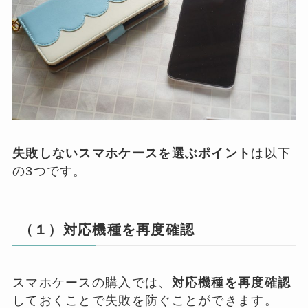
失敗しないスマホケースを選ぶポイント
は以下
の3つです。
（１）対応機種を再度確認
スマホケースの購入では、
対応機種を再度確認
しておくことで失敗を防ぐことができます。