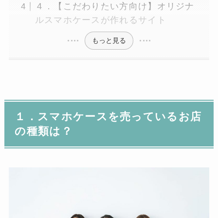
４．【こだわりたい方向け】オリジナ
ルスマホケースが作れるサイト
もっと見る
１．スマホケースを売っているお店
の種類は？