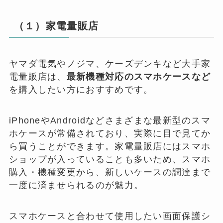
（１）家電量販店
ヤマダ電気やノジマ、ケーズデンキなど大手家
電量販店は、
最新機種対応のスマホケースなど
を購入したい方におすすめです。
iPhoneやAndroidなどさまざまな最新型のスマ
ホケースが常備されており、実際に目で見てか
ら買うことができます。家電量販店にはスマホ
ショップが入っていることも多いため、スマホ
購入・機種変更から、新しいケースの調達まで
一度に済ませられるのが魅力。
スマホケースと合わせて使用したい画面保護シ