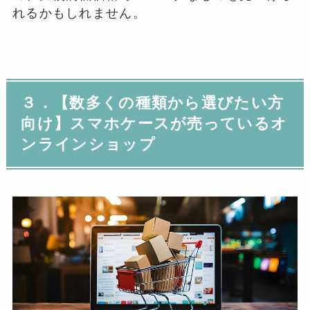
れるかもしれません。
３．【数多くの種類から選びたい方
向け】スマホケースが売っているオ
ンラインショップ