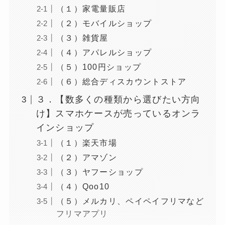
（１）家電量販店
（２）モバイルショップ
（３）雑貨屋
（４）アパレルショップ
（５）100円ショップ
（６）総合ディスカウントストア
３．【数多くの種類から選びたい方向
け】スマホケースが売っているオンラ
インショップ
（１）楽天市場
（２）アマゾン
（３）ヤフーショップ
（４）Qoo10
（５）メルカリ、ペイペイフリマなど
フリマアプリ