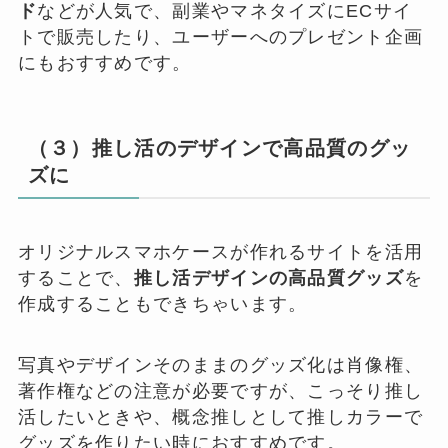
ド
などが人気で、副業やマネタイズにECサイ
トで販売したり、ユーザーへのプレゼント企画
にもおすすめです。
（３）推し活のデザインで高品質のグッ
ズに
オリジナルスマホケースが作れるサイトを活用
することで、
推し活デザインの高品質グッズ
を
作成することもできちゃいます。
写真やデザインそのままのグッズ化は肖像権、
著作権などの注意が必要ですが、こっそり推し
活したいときや、概念推しとして推しカラーで
グッズを作りたい時におすすめです。