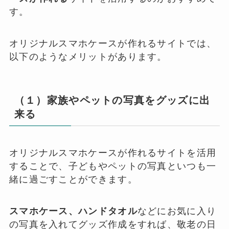
す。
オリジナルスマホケースが作れるサイトでは、
以下のようなメリットがあります。
（１）家族やペットの写真をグッズに出
来る
オリジナルスマホケースが作れるサイトを活用
することで、子どもやペットの写真といつも一
緒に過ごすことができます。
スマホケース、ハンドタオル
などにお気に入り
の写真を入れてグッズ作成をすれば、敬老の日