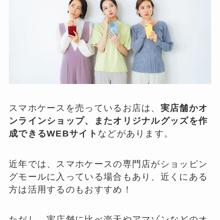
スマホケースを売っているお店は、
実店舗かオ
ンラインショップ、またオリジナルグッズを作
成できるWEBサイト
などがあります。
近年では、スマホケースの専門店がショッピン
グモールに入っている場合もあり、近くにある
方は活用するのもおすすめ！
ただし、実店舗に比べ楽天やアマゾンなどのオ