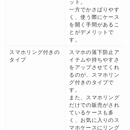
ット。
一方でかさばりやす
く、使う際にケース
を開く手間があるこ
とがデメリットで
す。
スマホリング付きの
スマホの落下防止ア
タイプ
イテムや持ちやすさ
をアップさせてくれ
るのが、スマホリン
グ付きのタイプで
す。
また、スマホリング
だけでの販売がされ
ているケースも多
く、お気に入りのス
マホケースにリング