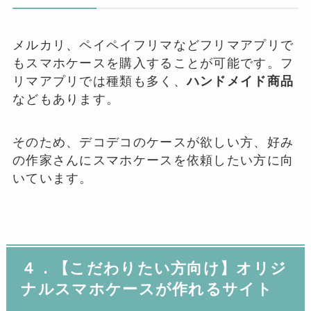
メルカリ、ペイペイフリマなどフリマアプリで
もスマホケースを購入することが可能です。フ
リマアプリでは種類も多く、
ハンドメイド商品
などもあります。
そのため、デコデコのケースが欲しい方、好み
の作家さんにスマホケースを依頼したい方に向
いています。
４．【こだわりたい方向け】オリジ
ナルスマホケースが作れるサイト