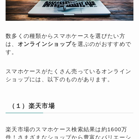
数多くの種類からスマホケースを選びたい方
は、
オンラインショップ
を選ぶのがおすすめで
す。
スマホケースがたくさん売っているオンライン
ショップには、以下のものがあります。
（１）楽天市場
楽天市場のスマホケース検索結果は約1600万
件！さまざまなショップから豊富なバリエーシ