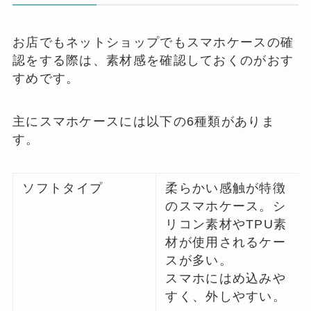
お店でもネットショップでもスマホケースの確
認をする際は、素材感を確認しておくのがおす
すめです。
主にスマホケースには以下の6種類がありま
す。
ソフトタイプ
柔らかい感触が特徴
のスマホケース。シ
リコン素材やTPU素
材が使用されるケー
スが多い。
スマホにはめ込みや
すく、外しやすい。