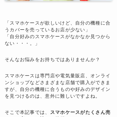
「スマホケースが欲しいけど、自分の機種に合
うカバーを売っているお店が少ない」
「自分好みのスマホケースがなかなか見つから
ない・・・。」
そんなお悩みをお持ちではありませんか？
スマホケースは専門店や電気量販店、オンライ
ンショップなどさまざまな店舗で購入ができま
すが、自分の機種に合うものや好みのデザイン
を見つけるのは、意外に難しいですよね。
そこで本記事では、
スマホケースがたくさん売