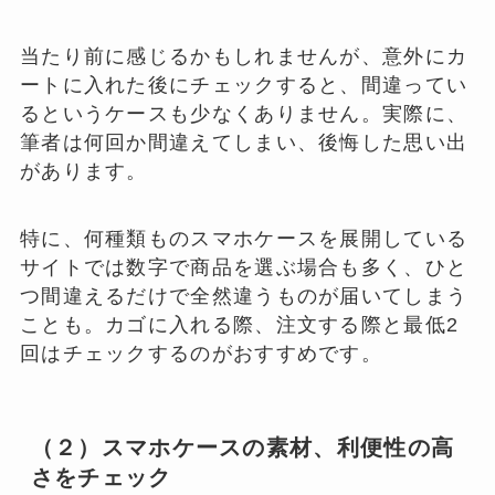
当たり前に感じるかもしれませんが、意外にカ
ートに入れた後にチェックすると、間違ってい
るというケースも少なくありません。実際に、
筆者は何回か間違えてしまい、後悔した思い出
があります。
特に、何種類ものスマホケースを展開している
サイトでは数字で商品を選ぶ場合も多く、ひと
つ間違えるだけで全然違うものが届いてしまう
ことも。カゴに入れる際、注文する際と最低2
回はチェックするのがおすすめです。
（２）スマホケースの素材、利便性の高
さをチェック