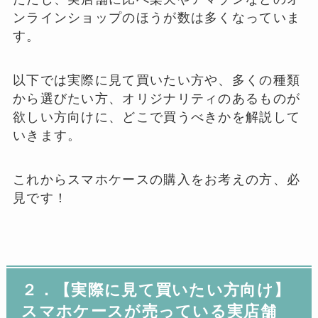
ンラインショップのほうが数は多くなっていま
す。
以下では実際に見て買いたい方や、多くの種類
から選びたい方、オリジナリティのあるものが
欲しい方向けに、どこで買うべきかを解説して
いきます。
これからスマホケースの購入をお考えの方、必
見です！
２．【実際に見て買いたい方向け】
スマホケースが売っている実店舗