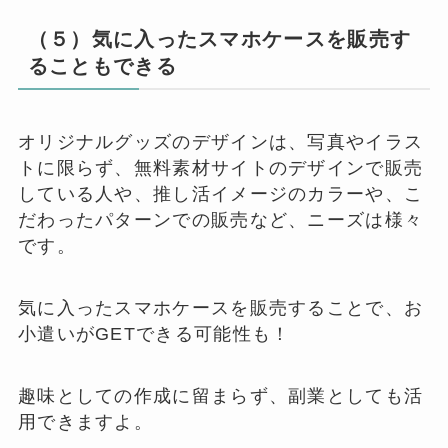
（５）気に入ったスマホケースを販売す
ることもできる
オリジナルグッズのデザインは、写真やイラス
トに限らず、無料素材サイトのデザインで販売
している人や、推し活イメージのカラーや、こ
だわったパターンでの販売など、ニーズは様々
です。
気に入ったスマホケースを販売することで、お
小遣いがGETできる可能性も！
趣味としての作成に留まらず、副業としても活
用できますよ。