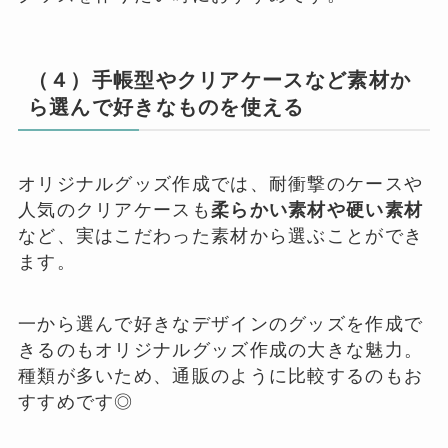
（４）手帳型やクリアケースなど素材か
ら選んで好きなものを使える
オリジナルグッズ作成では、耐衝撃のケースや
人気のクリアケースも
柔らかい素材や硬い素材
など、実はこだわった素材から選ぶことができ
ます。
一から選んで好きなデザインのグッズを作成で
きるのもオリジナルグッズ作成の大きな魅力。
種類が多いため、通販のように比較するのもお
すすめです◎