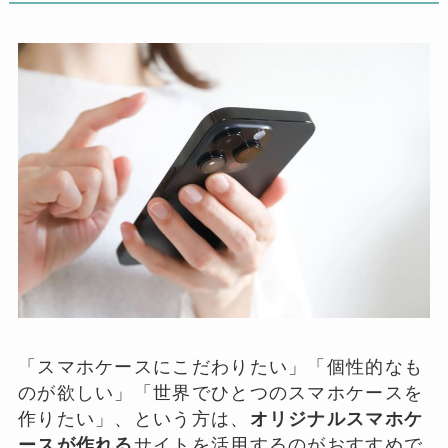
「スマホケースにこだわりたい」「個性的なも
のが欲しい」「世界でひとつのスマホケースを
作りたい」、という方は、
オリジナルスマホケ
ースが作れる
サイトを活用するのがおすすめで