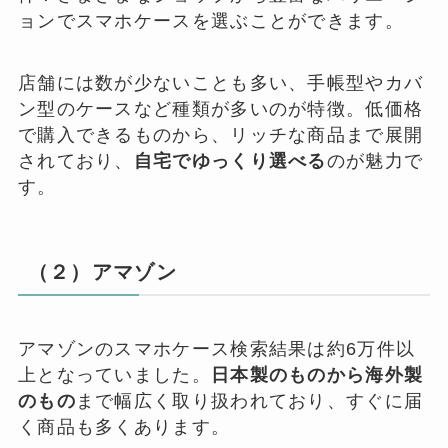
ョンでスマホケースを選ぶことができます。
店舗には数が少ないことも多い、手帳型やカバ
ン型のケースなど種類が多いのが特徴。低価格
で購入できるものから、リッチな商品まで展開
されており、
自宅でゆっくり選べる
のが魅力で
す。
（２）アマゾン
アマゾンのスマホケース検索結果は約6万件以
上となっていました。
日本製のものから海外製
のもの
まで幅広く取り扱われており、すぐに届
く商品も多くあります。