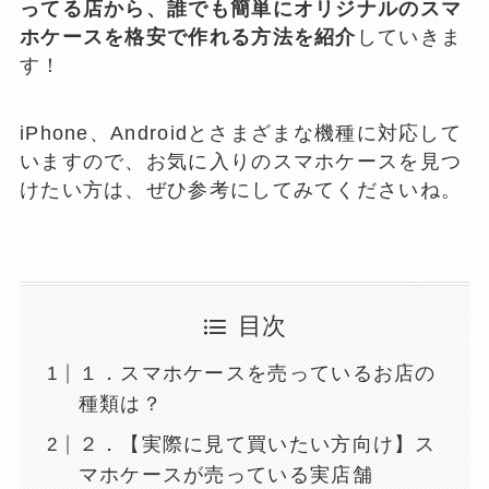
ってる店から、誰でも簡単にオリジナルのスマ
ホケースを格安で作れる方法を紹介
していきま
す！
iPhone、Androidとさまざまな機種に対応して
いますので、お気に入りのスマホケースを見つ
けたい方は、ぜひ参考にしてみてくださいね。
目次
１．スマホケースを売っているお店の
種類は？
２．【実際に見て買いたい方向け】ス
マホケースが売っている実店舗