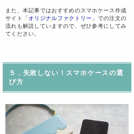
また、本記事ではおすすめのスマホケース作成
サイト「
オリジナルファクトリー
」での注文の
流れも解説していますので、ぜひ参考にしてみ
てください。
５．失敗しない！スマホケースの選
び方