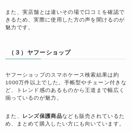
また、実店舗とは違いその場で口コミを確認で
きるため、実際に使用した方の声を聞けるのが
魅力です。
（３）ヤフーショップ
ヤフーショップのスマホケース検索結果は約
1000万件以上でした。手帳型やチェーン付きな
ど、トレンド感のあるものから王道まで幅広く
揃っているのが魅力。
また、
レンズ保護商品
なども販売されているた
め、まとめて購入したい方にも向いています。