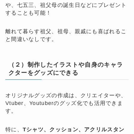
や、七五三、祖父母の誕生日などにプレゼント
することも可能！
離れて暮らす祖父、祖母、親戚にも喜ばれるこ
と間違いなしです。
（２）制作したイラストや自身のキャラ
クターをグッズにできる
オリジナルグッズの作成は、クリエイターや、
Vtuber、Youtuberのグッズ化でも活用できま
す。
特に、
Tシャツ、クッション、アクリルスタン