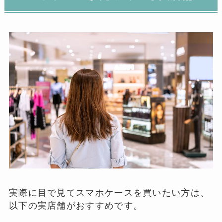
実際に目で見てスマホケースを買いたい方は、
以下の実店舗がおすすめです。