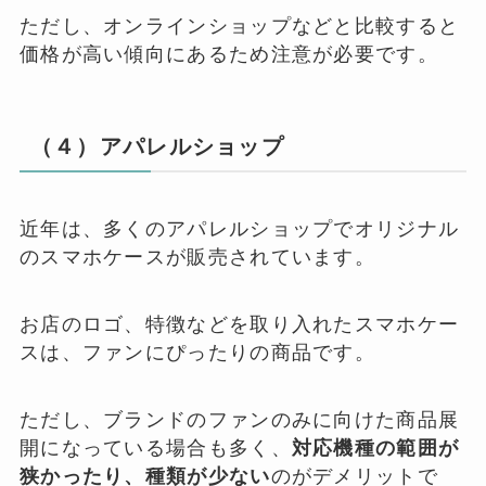
ただし、オンラインショップなどと比較すると
価格が高い傾向にあるため注意が必要です。
（４）アパレルショップ
近年は、多くのアパレルショップでオリジナル
のスマホケースが販売されています。
お店のロゴ、特徴などを取り入れたスマホケー
スは、ファンにぴったりの商品です。
ただし、ブランドのファンのみに向けた商品展
開になっている場合も多く、
対応機種の範囲が
狭かったり、種類が少ない
のがデメリットで