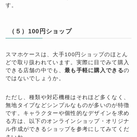
す。
（５）100円ショップ
スマホケースは、大手100円ショップのほとん
どで取り扱われています。実際に目でみて購入
できる店舗の中でも、
最も手軽に購入できる
の
ではないでしょうか。
ただし、種類や対応機種はそれほど多くなく、
無地タイプなどシンプルなものが多いのが特徴
です。キャラクターや個性的なデザインを求め
る方は、以下のオンラインショップ・オリジナ
ル作成ができるショップを参考にしてみてくだ