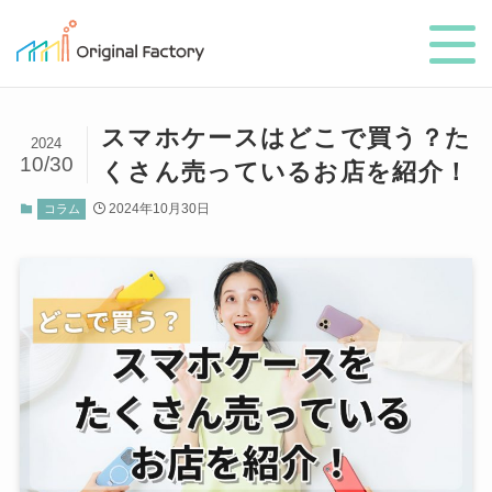
スマホケースはどこで買う？た
2024
10/30
くさん売っているお店を紹介！
2024年10月30日
コラム