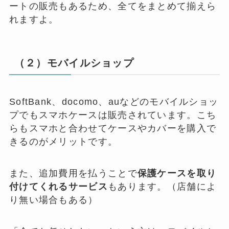
ートの販売もあるため、全てをまとめて揃えら
れますよ。
（２）モバイルショップ
SoftBank、docomo、auなどのモバイルショッ
プでもスマホケースは販売されています。こち
らもスマホと合わせてケースやカバーを購入で
きるのがメリットです。
また、追加費用を払うことで
保護ケースを取り
付けてくれるサービス
もあります。（店舗によ
り無い場合もある）