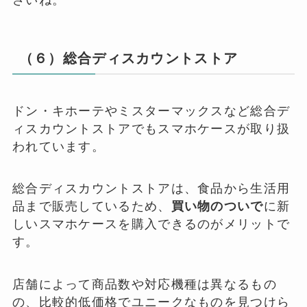
さいね。
（６）総合ディスカウントストア
ドン・キホーテやミスターマックスなど総合デ
ィスカウントストアでもスマホケースが取り扱
われています。
総合ディスカウントストアは、食品から生活用
品まで販売しているため、
買い物のついで
に新
しいスマホケースを購入できるのがメリットで
す。
店舗によって商品数や対応機種は異なるもの
の、比較的低価格でユニークなものを見つけら