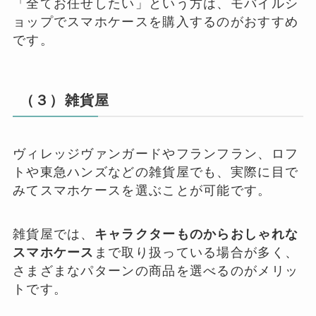
「全てお任せしたい」という方は、モバイルシ
ョップでスマホケースを購入するのがおすすめ
です。
（３）雑貨屋
ヴィレッジヴァンガードやフランフラン、ロフ
トや東急ハンズなどの雑貨屋でも、実際に目で
みてスマホケースを選ぶことが可能です。
雑貨屋では、
キャラクターものからおしゃれな
スマホケース
まで取り扱っている場合が多く、
さまざまなパターンの商品を選べるのがメリッ
トです。