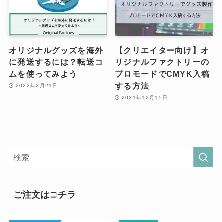
オリジナルグッズを海外
【クリエイター向け】オ
に発送するには？転送コ
リジナルファクトリーの
ムを使ってみよう
プロモードでCMYK入稿
する方法
2022年2月21日
2021年12月15日
ご注文はコチラ