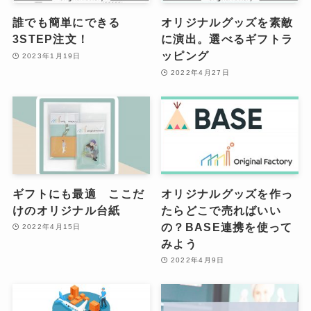
誰でも簡単にできる
オリジナルグッズを素敵
3STEP注文！
に演出。選べるギフトラ
ッピング
2023年1月19日
2022年4月27日
ギフトにも最適 ここだ
オリジナルグッズを作っ
けのオリジナル台紙
たらどこで売ればいい
の？BASE連携を使って
2022年4月15日
みよう
2022年4月9日