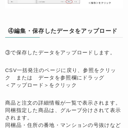
④編集・保存したデータをアップロード
③で保存したデータをアップロードします。
CSV一括発注のページに戻り、参照をクリッ
ク または データを参照欄にドラッグ
＜アップロード＞をクリック
商品と注文の詳細情報が一覧で表示されます。
同梱指定した商品は、グループ分けされて表示
されます。
同梱品・住所の番地・マンションの号抜けなど