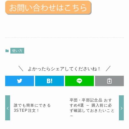
使い方
よかったらシェアしてくださいね！
卒団・卒部記念品 おす
誰でも簡単にできる
すめ4選 ～ 購入前に必
3STEP注文！
ず確認しておきたいこと
～