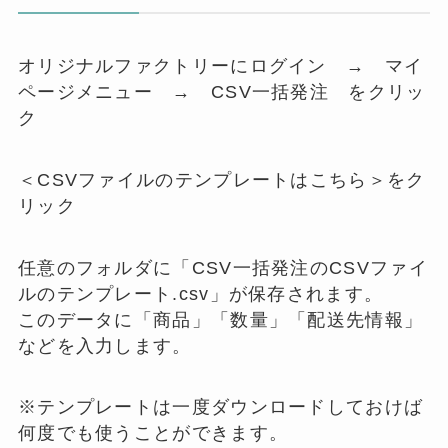
オリジナルファクトリーにログイン → マイ
ページメニュー → CSV一括発注 をクリッ
ク
＜CSVファイルのテンプレートはこちら＞をク
リック
任意のフォルダに「CSV一括発注のCSVファイ
ルのテンプレート.csv」が保存されます。
このデータに「商品」「数量」「配送先情報」
などを入力します。
※テンプレートは一度ダウンロードしておけば
何度でも使うことができます。