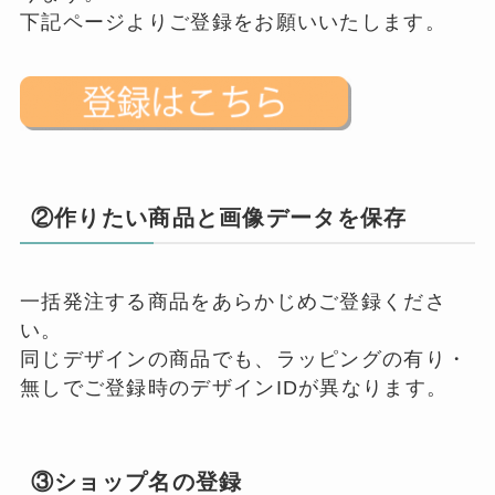
下記ページよりご登録をお願いいたします。
②作りたい商品と画像データを保存
一括発注する商品をあらかじめご登録くださ
い。
同じデザインの商品でも、ラッピングの有り・
無しでご登録時のデザインIDが異なります。
③ショップ名の登録