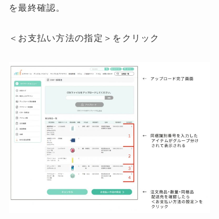
を最終確認。
＜お支払い方法の指定＞をクリック