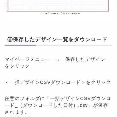
②保存したデザイン一覧をダウンロード
マイページメニュー → 保存したデザイン
をクリック
＜一括デザインCSVダウンロード＞をクリック
任意のフォルダに「一括デザインCSVダウンロ
ード_（ダウンロードした日付）.csv」が保存
されます。