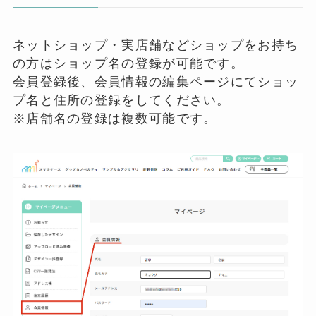
ネットショップ・実店舗などショップをお持ち
の方はショップ名の登録が可能です。
会員登録後、会員情報の編集ページにてショッ
プ名と住所の登録をしてください。
※店舗名の登録は複数可能です。