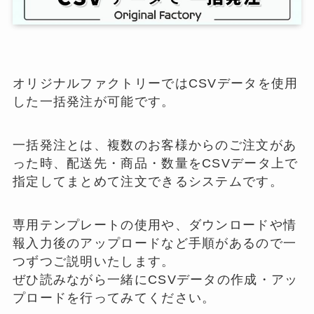
オリジナルファクトリーではCSVデータを使用
した一括発注が可能です。
一括発注とは、複数のお客様からのご注文があ
った時、配送先・商品・数量をCSVデータ上で
指定してまとめて注文できるシステムです。
専用テンプレートの使用や、ダウンロードや情
報入力後のアップロードなど手順があるので一
つずつご説明いたします。
ぜひ読みながら一緒にCSVデータの作成・アッ
プロードを行ってみてください。