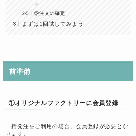
ド
⑤注文の確定
まずは1回試してみよう
前準備
①オリジナルファクトリーに会員登録
一括発注をご利用の場合、会員登録が必要とな
ります。