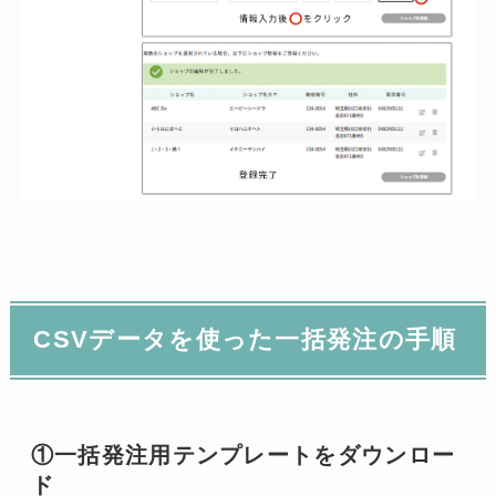
CSVデータを使った一括発注の手順
①一括発注用テンプレートをダウンロー
ド