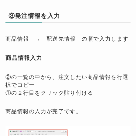
③発注情報を入力
商品情報 → 配送先情報 の順で入力します
商品情報入力
②の一覧の中から、注文したい商品情報を行選
択でコピー
①の２行目をクリック貼り付ける
商品情報の入力が完了です。