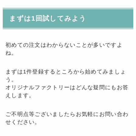
まずは1回試してみよう
初めての注文はわからないことが多いですよ
ね。
まずは1件登録するところから始めてみましょ
う。
オリジナルファクトリーはどんな疑問にもお答
えします。
ご不明点等ございましたらお気軽にお問い合わ
せください。