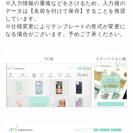
※入力情報の重複などをさけるため、入力後の
データは【名前を付けて保存】することを推奨
しています。
※仕様変更によりテンプレートの形式が変更に
なる場合がございます。予めご了承ください。