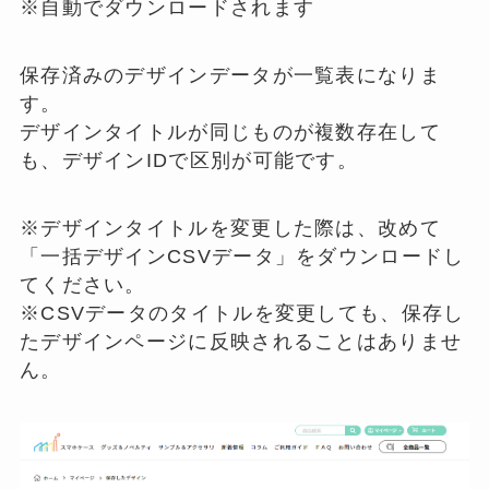
※自動でダウンロードされます
保存済みのデザインデータが一覧表になりま
す。
デザインタイトルが同じものが複数存在して
も、デザインIDで区別が可能です。
※デザインタイトルを変更した際は、改めて
「一括デザインCSVデータ」をダウンロードし
てください。
※CSVデータのタイトルを変更しても、保存し
たデザインページに反映されることはありませ
ん。