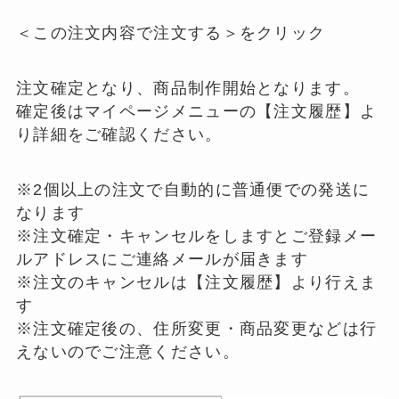
＜この注文内容で注文する＞をクリック
注文確定となり、商品制作開始となります。
確定後はマイページメニューの【注文履歴】よ
り詳細をご確認ください。
※2個以上の注文で自動的に普通便での発送に
なります
※注文確定・キャンセルをしますとご登録メー
ルアドレスにご連絡メールが届きます
※注文のキャンセルは【注文履歴】より行えま
す
※注文確定後の、住所変更・商品変更などは行
えないのでご注意ください。