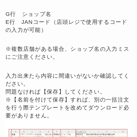
G行 ショップ名
E行 JANコード（店頭レジで使用するコード
の入力が可能）
※複数店舗がある場合、ショップ名の入力ミス
にご注意ください。
入力出来たら内容に間違いがないか確認してく
ださい。
問題なければ【保存】してください。
※【名前を付けて保存】すれば、別の一括注文
を行う際テンプレートを改めてダウンロード必
要がありません。