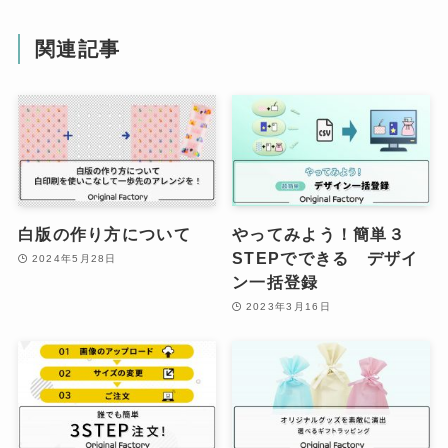
関連記事
白版の作り方について
やってみよう！簡単３
STEPでできる デザイ
2024年5月28日
ン一括登録
2023年3月16日