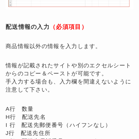
配送情報の入力
（必須項目）
商品情報以外の情報を入力します。
情報が記載されたサイトや別のエクセルシート
からのコピー＆ペーストが可能です。
手入力する場合も、入力欄を間違えないように
注意して下さい。
A行 数量
H行 配送先名
I 行 配送先郵便番号（ハイフンなし）
J行 配送先住所