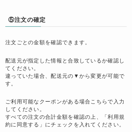
⑤注文の確定
注文ごとの金額を確認できます。
配送元が指定した情報と合致しているか確認し
てください。
違っていた場合、配送元の▼から変更が可能で
す。
ご利用可能なクーポンがある場合こちらで入力
してください。
すべての注文の合計金額を確認の上、「利用規
約に同意する」にチェックを入れてください。