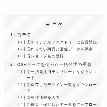
目次
前準備
①オリジナルファクトリーに会員登録
②作りたい商品と画像データを保存
③ショップ名の登録
CSVデータを使った一括発注の手順
①一括発注用テンプレートをダウンロ
ード
②保存したデザイン一覧をダウンロー
ド
③発注情報を入力
④編集・保存したデータをアップロー