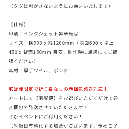
（タグは剥がさないようにお願いいたします）
【仕様】
印刷：インクジェット昇華転写
サイズ：横900 x 縦1200mm（表面600 x 卓上
450 x 背面150mm 目安、制作時に点線にてご確
認ください）
素材：厚手ツイル、ポンジ
宅配便限定で折り目なしの巻梱包発送対応！
カートにて【宅配便】をお選びいただくだけで巻
き梱包で発送させていただきます！
ぜひイベントにご利用ください！
（※後日有料化する場合がございます、予めご了