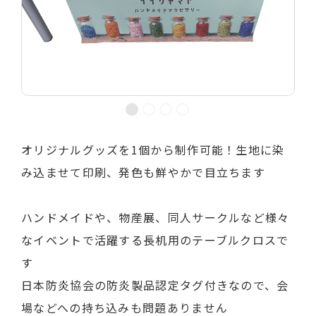
オリジナルグッズを1個から制作可能！生地に染
み込ませて印刷、発色も鮮やかで目立ちます
ハンドメイドや、物産展、同人サークルなど様々
なイベントで活躍する長机用のテーブルクロスで
す
日本防炎協会の防炎製品認定タグ付きなので、会
場などへの持ち込みも問題ありません