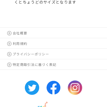
くとちょうどのサイズとなります
会社概要
利用規約
プライバシーポリシー
特定商取引法に基づく表記