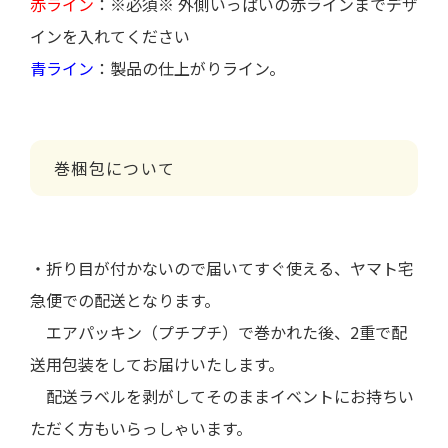
赤ライン
：※必須※ 外側いっぱいの赤ラインまでデザ
インを入れてください
青ライン
：製品の仕上がりライン。
巻梱包について
・折り目が付かないので届いてすぐ使える、ヤマト宅
急便での配送となります。
エアパッキン（プチプチ）で巻かれた後、2重で配
送用包装をしてお届けいたします。
配送ラベルを剥がしてそのままイベントにお持ちい
ただく方もいらっしゃいます。