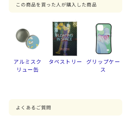
この商品を買った人が購入した商品
アルミスク
タペストリー
グリップケー
リュー缶
ス
よくあるご質問