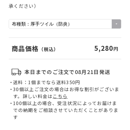
承ください）
5,280
商品価格
円
（税込）
本日までのご注文で08月21日発送
送料：1個までなら送料350円
30個以上ご注文の場合はお得な割引がございま
す。詳しい料金は
こちら
100個以上の場合、受注状況によってお届けま
での納期をご相談させていただくことがありま
す