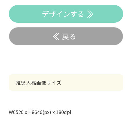
デザインする
戻る
推奨入稿画像サイズ
W6520 x H8646(px) x 180dpi