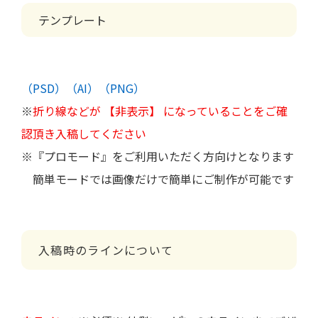
テンプレート
（PSD）
（AI）
（PNG）
※
折り線などが
【非表示】
になっていることをご確
認頂き入稿してください
※『プロモード』をご利用いただく方向けとなります
簡単モードでは画像だけで簡単にご制作が可能です
入稿時のラインについて