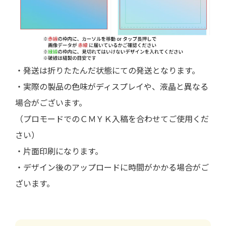
・発送は折りたたんだ状態にての発送となります。
・実際の製品の色味がディスプレイや、液晶と異なる
場合がございます。
（プロモードでのＣＭＹＫ入稿を合わせてご使用くだ
さい）
・片面印刷になります。
・デザイン後のアップロードに時間がかかる場合がご
ざいます。