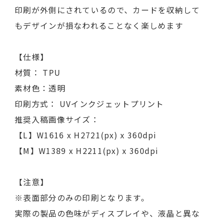
印刷が外側にされているので、カードを収納して
もデザインが損なわれることなく楽しめます
【仕様】
材質： TPU
素材色：透明
印刷方式： UVインクジェットプリント
推奨入稿画像サイズ：
【L】W1616 x H2721(px) x 360dpi
【M】W1389 x H2211(px) x 360dpi
【注意】
※表面部分のみの印刷となります。
実際の製品の色味がディスプレイや、液晶と異な