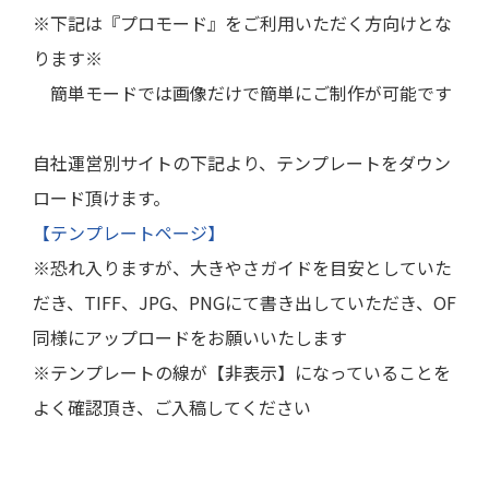
※下記は『プロモード』をご利用いただく方向けとな
ります※
簡単モードでは画像だけで簡単にご制作が可能です
自社運営別サイトの下記より、テンプレートをダウン
ロード頂けます。
【テンプレートページ】
※恐れ入りますが、大きやさガイドを目安としていた
だき、TIFF、JPG、PNGにて書き出していただき、OF
同様にアップロードをお願いいたします
※テンプレートの線が【非表示】になっていることを
よく確認頂き、ご入稿してください