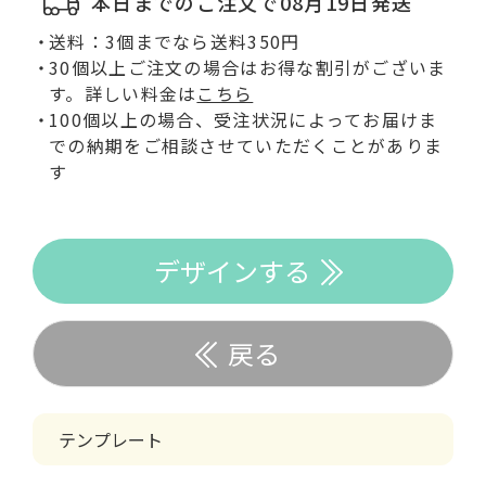
本日までのご注文で08月19日発送
送料：3個までなら送料350円
30個以上ご注文の場合はお得な割引がございま
す。詳しい料金は
こちら
100個以上の場合、受注状況によってお届けま
での納期をご相談させていただくことがありま
す
デザインする
戻る
テンプレート