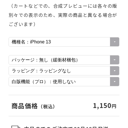
（カートなどでの、合成プレビューには各々の版
別々での表示のため、実際の商品と異なる場合が
ございます）
1,150
商品価格
円
（税込）