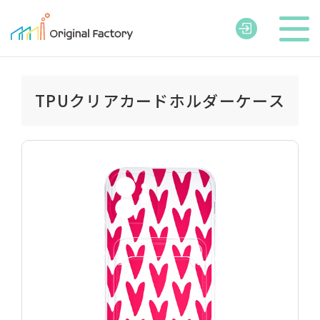
TPUクリアカードホルダーケース