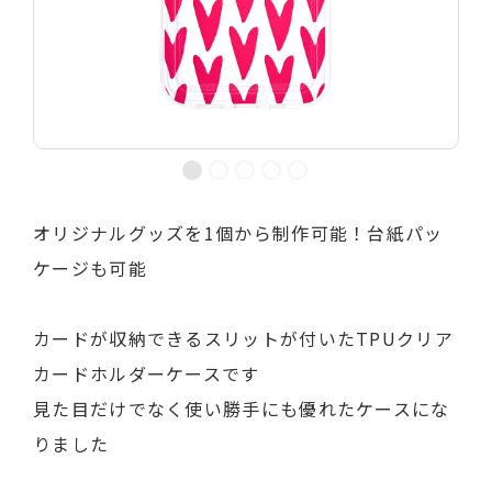
オリジナルグッズを1個から制作可能！台紙パッ
ケージも可能
カードが収納できるスリットが付いたTPUクリア
カードホルダーケースです
見た目だけでなく使い勝手にも優れたケースにな
りました