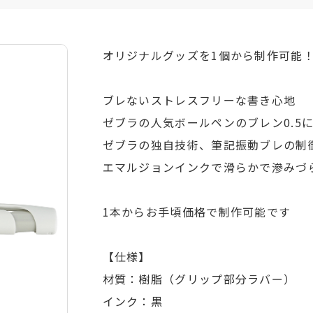
オリジナルグッズを1個から制作可能
ブレないストレスフリーな書き心地
ゼブラの人気ボールペンのブレン0.5
ゼブラの独自技術、筆記振動ブレの制
エマルジョンインクで滑らかで滲みづ
1本からお手頃価格で制作可能です
【仕様】
材質：樹脂（グリップ部分ラバー）
インク：黒