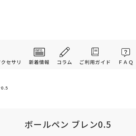
アクセサリ
新着情報
コラム
ご利用ガイド
ＦＡＱ
0.5
ボールペン ブレン0.5