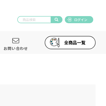
ログイン
全商品一覧
お問い合わせ