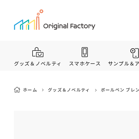
グッズ＆ノベルティ
スマホケース
サンプル＆
ホーム
グッズ＆ノベルティ
ボールペン ブレン