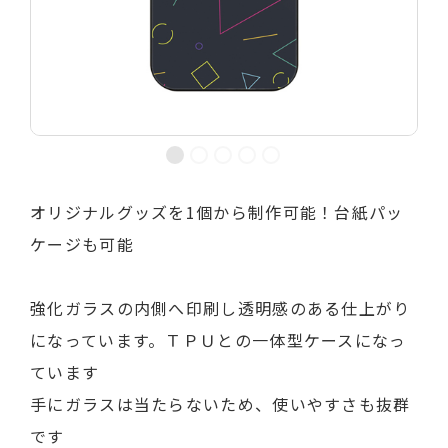
オリジナルグッズを1個から制作可能！台紙パッ
ケージも可能
強化ガラスの内側へ印刷し透明感のある仕上がり
になっています。ＴＰＵとの一体型ケースになっ
ています
手にガラスは当たらないため、使いやすさも抜群
です