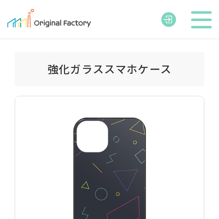
強化ガラススマホケース