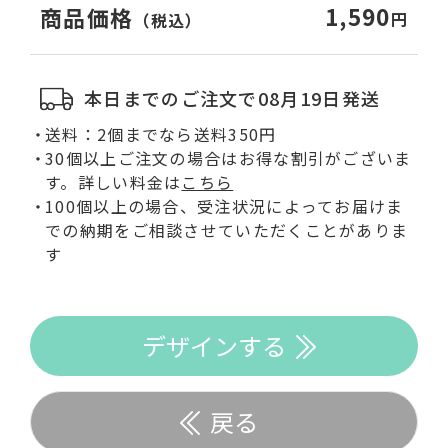
1,590
商品価格
円
（税込）
本日までのご注文で08月19日発送
送料：2個までなら送料350円
30個以上ご注文の場合はお得な割引がございま
す。詳しい料金は
こちら
100個以上の場合、受注状況によってお届けま
での納期をご相談させていただくことがありま
す
デザインする
戻る