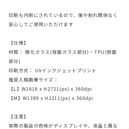
印刷も内側にされているので、傷や削れ関係なく
安心してご使用いただけます
【仕様】
材質： 強化ガラス(背面ガラス部分)・TPU(側面
部分)
印刷方式： UVインクジェットプリント
推奨入稿画像サイズ：
【L】W1616 x H2721(px) x 360dpi
【M】W1389 x H2211(px) x 360dpi
【注意】
実際の製品の色味がディスプレイや、液晶と異な