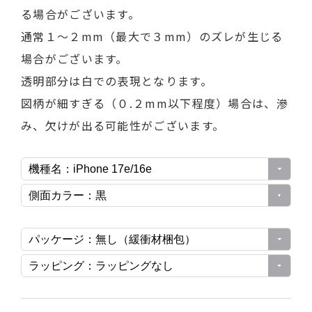
る場合がございます。
通常１～２mm（最大で３mm）のズレが生じる
場合がございます。
透明部分は白での表現となります。
図柄が細すぎる（０.２mm以下程度）場合は、滲
み、欠けが出る可能性がございます。