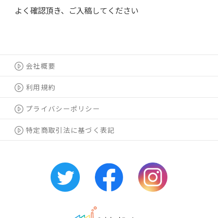
よく確認頂き、ご入稿してください
会社概要
利用規約
プライバシーポリシー
特定商取引法に基づく表記