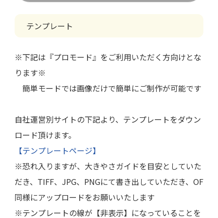
テンプレート
※下記は『プロモード』をご利用いただく方向けとな
ります※
簡単モードでは画像だけで簡単にご制作が可能です
自社運営別サイトの下記より、テンプレートをダウン
ロード頂けます。
【テンプレートページ】
※恐れ入りますが、大きやさガイドを目安としていた
だき、TIFF、JPG、PNGにて書き出していただき、OF
同様にアップロードをお願いいたします
※テンプレートの線が【非表示】になっていることを