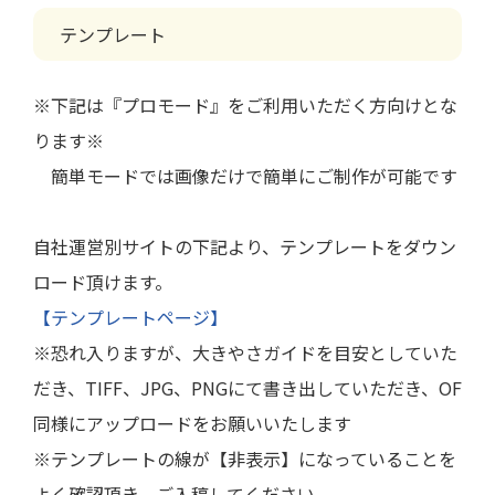
テンプレート
※下記は『プロモード』をご利用いただく方向けとな
ります※
簡単モードでは画像だけで簡単にご制作が可能です
自社運営別サイトの下記より、テンプレートをダウン
ロード頂けます。
【テンプレートページ】
※恐れ入りますが、大きやさガイドを目安としていた
だき、TIFF、JPG、PNGにて書き出していただき、OF
同様にアップロードをお願いいたします
※テンプレートの線が【非表示】になっていることを
よく確認頂き、ご入稿してください