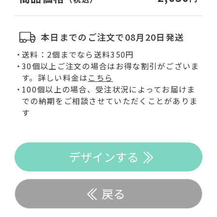
本日までのご注文で08月20日発送
送料：2個までなら送料350円
30個以上ご注文の場合はお得な割引がございま
す。詳しい料金は
こちら
100個以上の場合、受注状況によってお届けま
での納期をご相談させていただくことがありま
す
デザインする
戻る