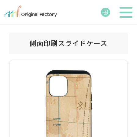
側面印刷スライドケース