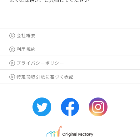
会社概要
利用規約
プライバシーポリシー
特定商取引法に基づく表記