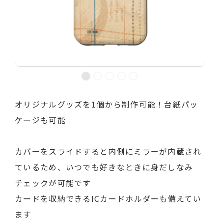
オリジナルグッズを1個から制作可能！台紙パッ
ケージも可能
カバーをスライドすると内側にミラーが内蔵され
ているため、いつでも好きなときに身だしなみ
チェックが可能です
カードを収納できるICカードホルダーも備えてい
ます