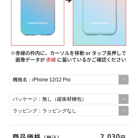
2,030
商品価格
円
（税込）