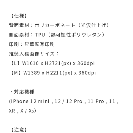
【仕様】
背面素材：ポリカーボネート（光沢仕上げ）
側面素材：TPU（熱可塑性ポリウレタン）
印刷：昇華転写印刷
推奨入稿画像サイズ：
【L】W1616 x H2721(px) x 360dpi
【M】W1389 x H2211(px) x 360dpi
・対応機種
(iPhone 12 mini , 12 / 12 Pro , 11 Pro , 11 ,
XR , X / Xs）
【注意】